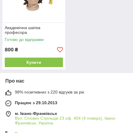
Академічна шапка
професора
Готово до відправки
800
₴
Купити
Про нас
98% позитивних з 220 відгуків за рік
Працює з 29.10.2013
м. Івано-Франківськ
Вул. Січових Стрільців 23 оф. 404 (4 поверх), Івано-
Франківськ, Україна