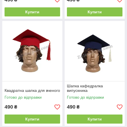
Купити
Купити
Шапка кафедралка
Квадратна шапка для вченого
випускника
Готово до відправки
Готово до відправки
490
490
₴
₴
Купити
Купити