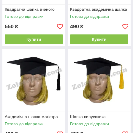
Квадратна шапка вченого
Квадратна академічна шапка
Готово до відправки
Готово до відправки
550
490
₴
₴
Купити
Купити
Академічна шапка магістра
Шапка випускника
Готово до відправки
Готово до відправки