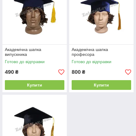
Академічна шапка
Академічна шапка
випускника
професора
Готово до відправки
Готово до відправки
490
800
₴
₴
Купити
Купити