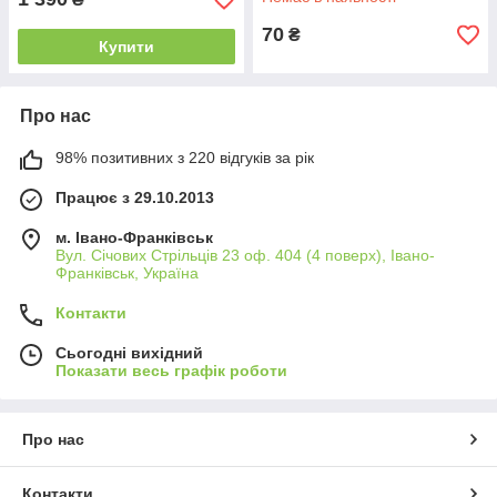
70
₴
Купити
Про нас
98% позитивних з 220 відгуків за рік
Працює з 29.10.2013
м. Івано-Франківськ
Вул. Січових Стрільців 23 оф. 404 (4 поверх), Івано-
Франківськ, Україна
Контакти
Сьогодні вихідний
Показати весь графік роботи
Про нас
Контакти