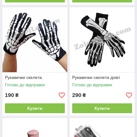
Рукавички скелета
Рукавички скелета довгі
Готово до відправки
Готово до відправки
190
290
₴
₴
Купити
Купити