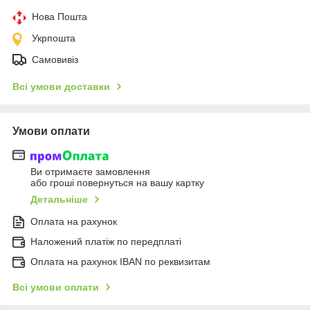
Нова Пошта
Укрпошта
Самовивіз
Всі умови доставки
Умови оплати
Ви отримаєте замовлення
або гроші повернуться на вашу картку
Детальніше
Оплата на рахунок
Наложений платіж по передплаті
Оплата на рахунок IBAN по реквизитам
Всі умови оплати