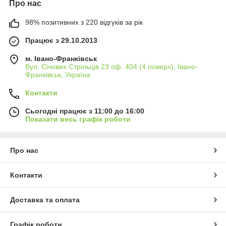
Про нас
98% позитивних з 220 відгуків за рік
Працює з 29.10.2013
м. Івано-Франківськ
Вул. Січових Стрільців 23 оф. 404 (4 поверх), Івано-
Франківськ, Україна
Контакти
Сьогодні працює з 11:00 до 16:00
Показати весь графік роботи
Про нас
Контакти
Доставка та оплата
Графік роботи