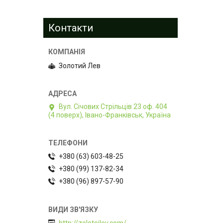
Контакти
Золотий Лев
Вул. Січових Стрільців 23 оф. 404
(4 поверх), Івано-Франківськ, Україна
+380 (63) 603-48-25
+380 (99) 137-82-34
+380 (96) 897-57-90