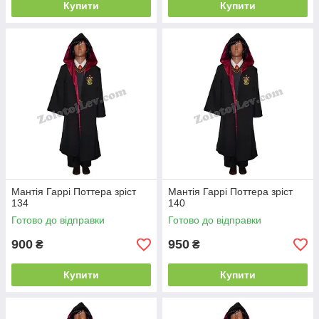
Купити
Купити
Мантія Гаррі Поттера зріст
Мантія Гаррі Поттера зріст
134
140
Готово до відправки
Готово до відправки
900
950
₴
₴
Купити
Купити