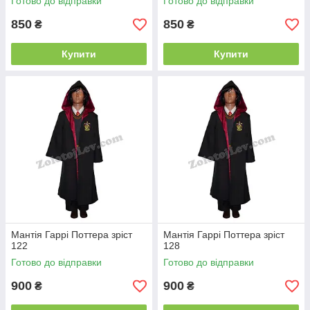
Готово до відправки
Готово до відправки
850
850
₴
₴
Купити
Купити
Мантія Гаррі Поттера зріст
Мантія Гаррі Поттера зріст
122
128
Готово до відправки
Готово до відправки
900
900
₴
₴