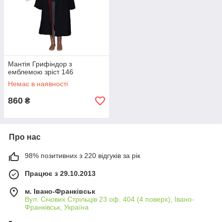
Мантія Грифіндор з
емблемою зріст 146
Немає в наявності
860
₴
Про нас
98% позитивних з 220 відгуків за рік
Працює з 29.10.2013
м. Івано-Франківськ
Вул. Січових Стрільців 23 оф. 404 (4 поверх), Івано-
Франківськ, Україна