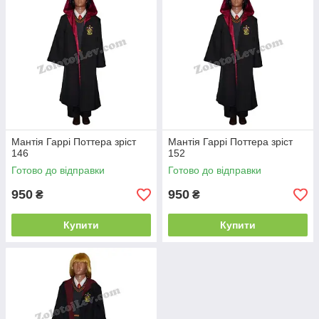
Мантія Гаррі Поттера зріст
Мантія Гаррі Поттера зріст
146
152
Готово до відправки
Готово до відправки
950
950
₴
₴
Купити
Купити