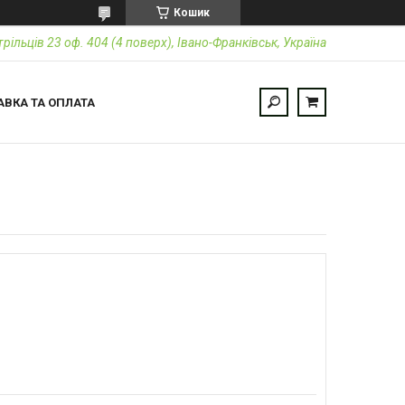
Кошик
трільців 23 оф. 404 (4 поверх), Івано-Франківськ, Україна
АВКА ТА ОПЛАТА