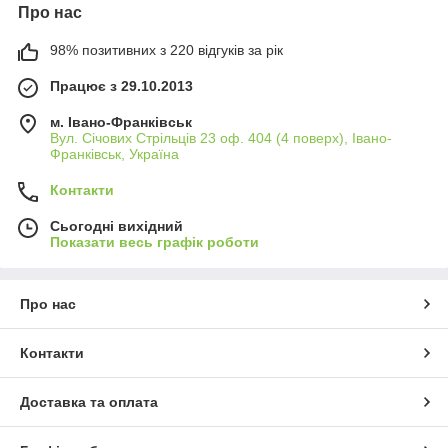
Про нас
98% позитивних з 220 відгуків за рік
Працює з 29.10.2013
м. Івано-Франківськ
Вул. Січових Стрільців 23 оф. 404 (4 поверх), Івано-
Франківськ, Україна
Контакти
Сьогодні вихідний
Показати весь графік роботи
Про нас
Контакти
Доставка та оплата