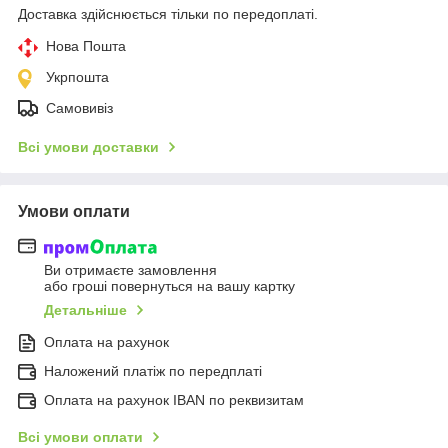
Доставка здійснюється тільки по передоплаті.
Нова Пошта
Укрпошта
Самовивіз
Всі умови доставки
Умови оплати
Ви отримаєте замовлення
або гроші повернуться на вашу картку
Детальніше
Оплата на рахунок
Наложений платіж по передплаті
Оплата на рахунок IBAN по реквизитам
Всі умови оплати