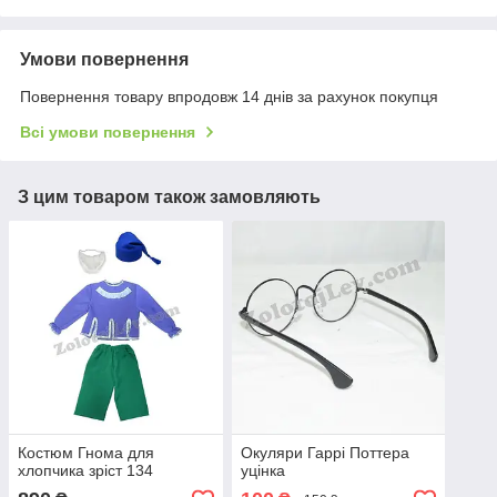
Умови повернення
Повернення товару впродовж 14 днів за рахунок покупця
Всі умови повернення
З цим товаром також замовляють
Костюм Гнома для
Окуляри Гаррі Поттера
хлопчика зріст 134
уцінка