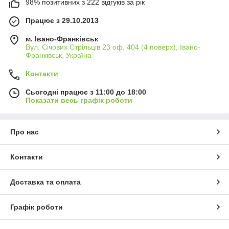
98% позитивних з 222 відгуків за рік
Працює з 29.10.2013
м. Івано-Франківськ
Вул. Січових Стрільців 23 оф. 404 (4 поверх), Івано-
Франківськ, Україна
Контакти
Сьогодні працює з 11:00 до 18:00
Показати весь графік роботи
Про нас
Контакти
Доставка та оплата
Графік роботи