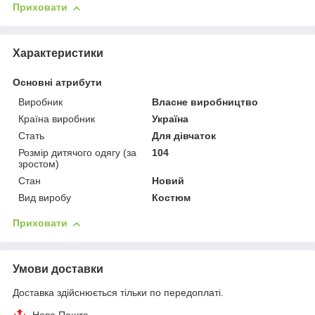
Приховати
Характеристики
Основні атрибути
Виробник
Власне виробництво
Країна виробник
Україна
Стать
Для дівчаток
Розмір дитячого одягу (за
104
зростом)
Стан
Новий
Вид виробу
Костюм
Приховати
Умови доставки
Доставка здійснюється тільки по передоплаті.