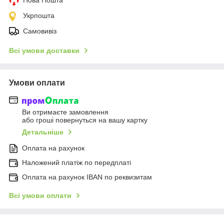
Нова Пошта
Укрпошта
Самовивіз
Всі умови доставки
Умови оплати
Ви отримаєте замовлення
або гроші повернуться на вашу картку
Детальніше
Оплата на рахунок
Наложений платіж по передплаті
Оплата на рахунок IBAN по реквизитам
Всі умови оплати