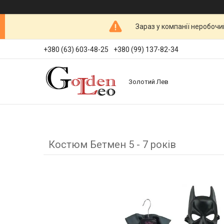
Зараз у компанії неробочи
+380 (63) 603-48-25
+380 (99) 137-82-34
Золотий Лев
Костюм Бетмен 5 - 7 років