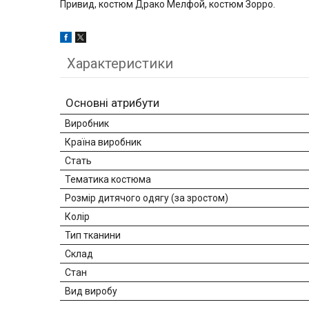
Привид, костюм Драко Мелфой, костюм Зорро.
Характеристики
Основні атрибути
Виробник
Країна виробник
Стать
Тематика костюма
Розмір дитячого одягу (за зростом)
Колір
Тип тканини
Склад
Стан
Вид виробу