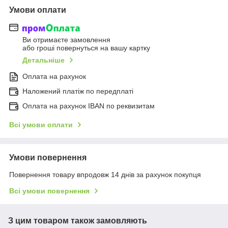
Умови оплати
Ви отримаєте замовлення
або гроші повернуться на вашу картку
Детальніше
Оплата на рахунок
Наложений платіж по передплаті
Оплата на рахунок IBAN по реквизитам
Всі умови оплати
Умови повернення
Повернення товару впродовж 14 днів за рахунок покупця
Всі умови повернення
З цим товаром також замовляють