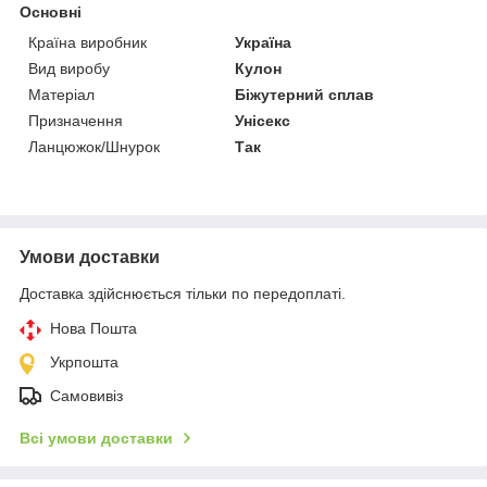
Основні
Країна виробник
Україна
Вид виробу
Кулон
Матеріал
Біжутерний сплав
Призначення
Унісекс
Ланцюжок/Шнурок
Так
Умови доставки
Доставка здійснюється тільки по передоплаті.
Нова Пошта
Укрпошта
Самовивіз
Всі умови доставки