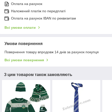
Оплата на рахунок
Наложений платіж по передплаті
Оплата на рахунок IBAN по реквизитам
Всі умови оплати
Умови повернення
Повернення товару впродовж 14 днів за рахунок покупця
Всі умови повернення
З цим товаром також замовляють