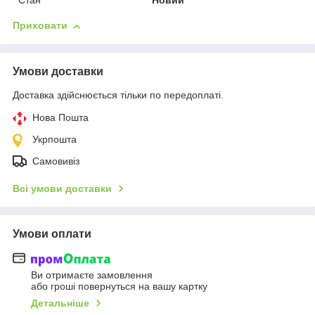
Стан
Новий
Приховати
Умови доставки
Доставка здійснюється тільки по передоплаті.
Нова Пошта
Укрпошта
Самовивіз
Всі умови доставки
Умови оплати
Ви отримаєте замовлення
або гроші повернуться на вашу картку
Детальніше