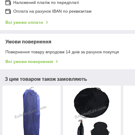
Наложений платіж по передплаті
Оплата на рахунок IBAN по реквизитам
Всі умови оплати
Умови повернення
Повернення товару впродовж 14 днів за рахунок покупця
Всі умови повернення
З цим товаром також замовляють