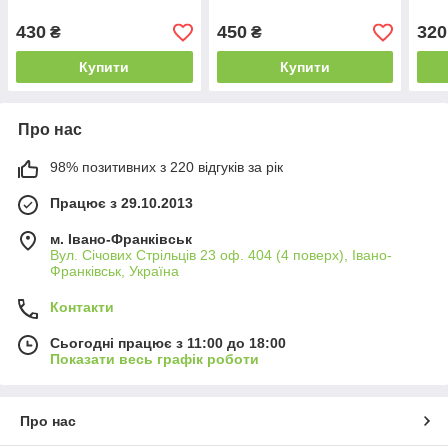
430
450
320
₴
₴
Купити
Купити
Про нас
98% позитивних з 220 відгуків за рік
Працює з 29.10.2013
м. Івано-Франківськ
Вул. Січових Стрільців 23 оф. 404 (4 поверх), Івано-
Франківськ, Україна
Контакти
Сьогодні працює з 11:00 до 18:00
Показати весь графік роботи
Про нас