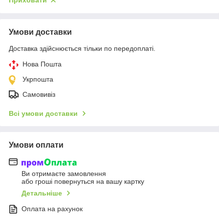
Приховати
Умови доставки
Доставка здійснюється тільки по передоплаті.
Нова Пошта
Укрпошта
Самовивіз
Всі умови доставки
Умови оплати
Ви отримаєте замовлення
або гроші повернуться на вашу картку
Детальніше
Оплата на рахунок