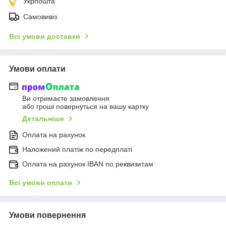
Укрпошта
Самовивіз
Всі умови доставки
Умови оплати
Ви отримаєте замовлення
або гроші повернуться на вашу картку
Детальніше
Оплата на рахунок
Наложений платіж по передплаті
Оплата на рахунок IBAN по реквизитам
Всі умови оплати
Умови повернення