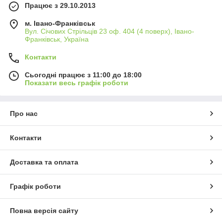
Працює з 29.10.2013
м. Івано-Франківськ
Вул. Січових Стрільців 23 оф. 404 (4 поверх), Івано-
Франківськ, Україна
Контакти
Сьогодні працює з 11:00 до 18:00
Показати весь графік роботи
Про нас
Контакти
Доставка та оплата
Графік роботи
Повна версія сайту