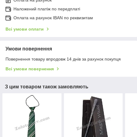
Наложений платіж по передплаті
Оплата на рахунок IBAN по реквизитам
Всі умови оплати
Умови повернення
Повернення товару впродовж 14 днів за рахунок покупця
Всі умови повернення
З цим товаром також замовляють