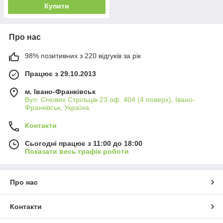
Купити
Про нас
98% позитивних з 220 відгуків за рік
Працює з 29.10.2013
м. Івано-Франківськ
Вул. Січових Стрільців 23 оф. 404 (4 поверх), Івано-
Франківськ, Україна
Контакти
Сьогодні працює з 11:00 до 18:00
Показати весь графік роботи
Про нас
Контакти