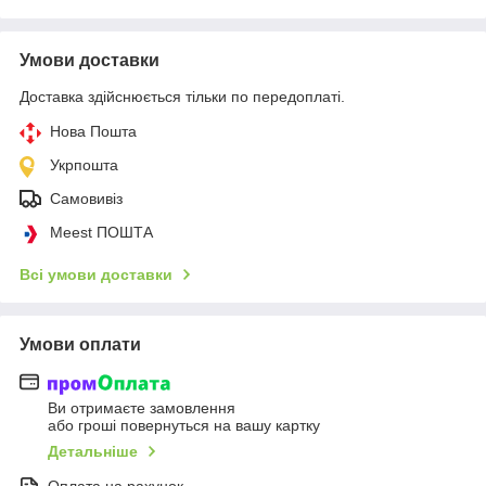
Умови доставки
Доставка здійснюється тільки по передоплаті.
Нова Пошта
Укрпошта
Самовивіз
Meest ПОШТА
Всі умови доставки
Умови оплати
Ви отримаєте замовлення
або гроші повернуться на вашу картку
Детальніше
Оплата на рахунок