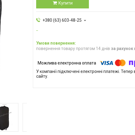
Купити
+380 (63) 603-48-25
повернення товару протягом 14 днів
за рахунок
У компанії підключені електронні платежі. Тепе
сайту.